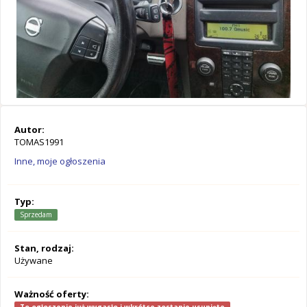
Autor:
TOMAS1991
Inne, moje ogłoszenia
Typ:
Sprzedam
Stan, rodzaj:
Używane
Ważność oferty: