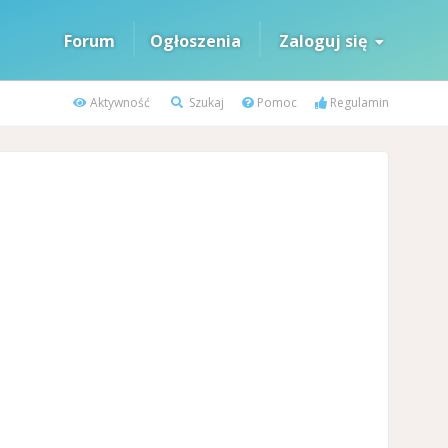
Forum
Ogłoszenia
Zaloguj się
Aktywność
Szukaj
Pomoc
Regulamin