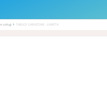
ne usługi
TABLICE GARAŻOWE - LAWETA