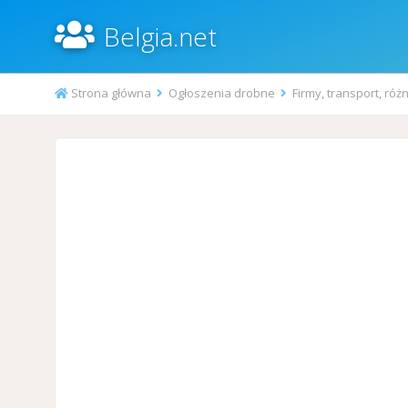
Belgia.net
Strona główna
Ogłoszenia drobne
Firmy, transport, róż