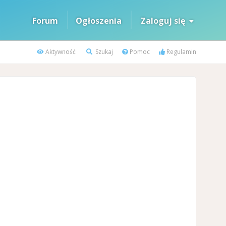
Forum
Ogłoszenia
Zaloguj się
Aktywność
Szukaj
Pomoc
Regulamin