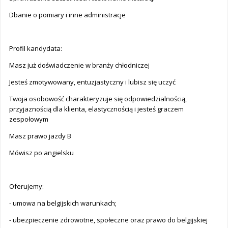
Dbanie o pomiary i inne administracje
Profil kandydata:
Masz już doświadczenie w branży chłodniczej
Jesteś zmotywowany, entuzjastyczny i lubisz się uczyć
Twoja osobowość charakteryzuje się odpowiedzialnością,
przyjaznością dla klienta, elastycznością i jesteś graczem
zespołowym
Masz prawo jazdy B
Mówisz po angielsku
Oferujemy:
- umowa na belgijskich warunkach;
- ubezpieczenie zdrowotne, społeczne oraz prawo do belgijskiej